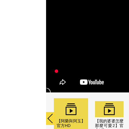
【阿榮與阿玉】
【我的婆婆怎麼
官方HD
那麼可愛2】官