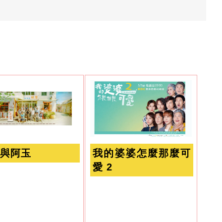
榮與阿玉
我的婆婆怎麼那麼可
愛 2